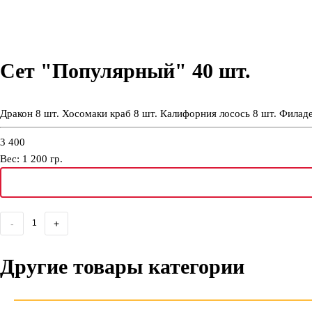
Сет "Популярный" 40 шт.
Дракон 8 шт. Хосомаки краб 8 шт. Калифорния лосось 8 шт. Филаде
3 400
Вес:
1 200
гр.
-
+
Другие товары категории