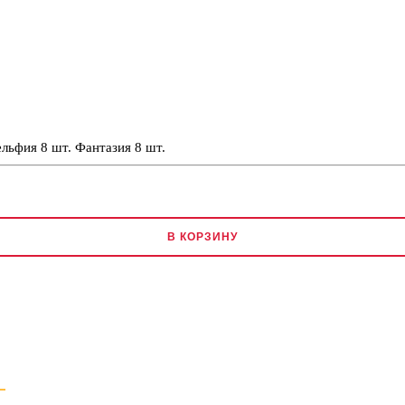
льфия 8 шт. Фантазия 8 шт.
В КОРЗИНУ