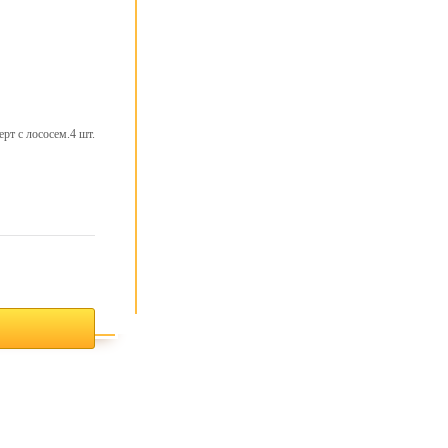
рт с лососем.4 шт.