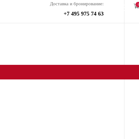
Доставка и бронирование:
+7 495 975 74 63