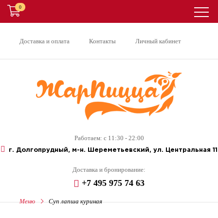
0
ХИТ
Доставка и оплата
Контакты
Личный кабинет
Работаем: с 11:30 - 22:00
г. Долгопрудный, м-н. Шереметьевский, ул. Центральная 11
Доставка и бронирование:
+7 495 975 74 63
Меню
Суп лапша куриная