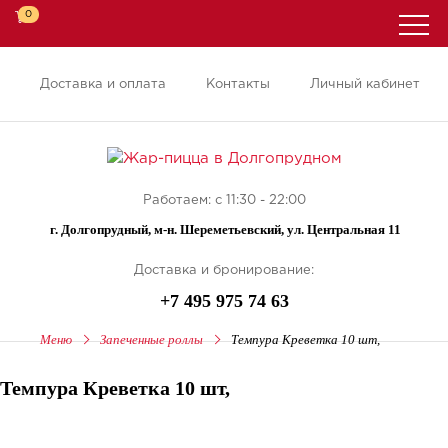
0
Доставка и оплата
Контакты
Личный кабинет
Работаем: с 11:30 - 22:00
г. Долгопрудный, м-н. Шереметьевский, ул. Центральная 11
Доставка и бронирование:
+7 495 975 74 63
Меню
Запеченные роллы
Темпура Креветка 10 шт,
Темпура Креветка 10 шт,