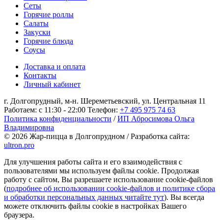
Сеты
Горячие роллы
Салаты
Закуски
Горячие блюда
Соусы
Доставка и оплата
Контакты
Личный кабинет
г. Долгопрудный, м-н. Шереметьевский, ул. Центральная 11
Работаем: с 11:30 - 22:00
Телефон:
+7 495 975 74 63
Политика конфиденциальности
/
ИП Абросимова Ольга
Владимировна
© 2026 Жар-пицца в Долгопрудном / Разработка сайта:
ultron.pro
Для улучшения работы сайта и его взаимодействия с
пользователями мы используем файлы cookie. Продолжая
работу с сайтом, Вы разрешаете использование cookie-файлов
(
подробнее об использовании cookie-файлов и политике сбора
и обработки персональных данных читайте тут
). Вы всегда
можете отключить файлы cookie в настройках Вашего
браузера.