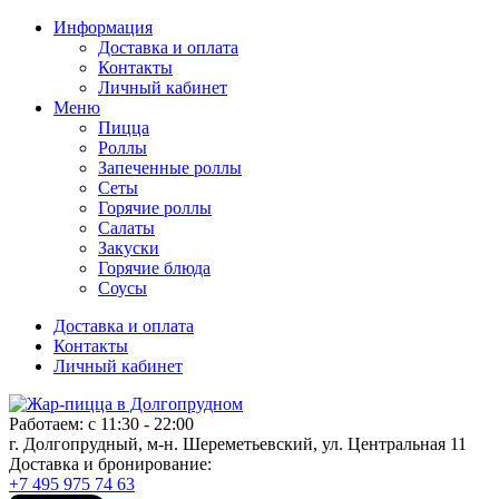
Информация
Доставка и оплата
Контакты
Личный кабинет
Меню
Пицца
Роллы
Запеченные роллы
Сеты
Горячие роллы
Салаты
Закуски
Горячие блюда
Соусы
Доставка и оплата
Контакты
Личный кабинет
Работаем: с 11:30 - 22:00
г. Долгопрудный, м-н. Шереметьевский, ул. Центральная 11
Доставка и бронирование:
+7 495 975 74 63