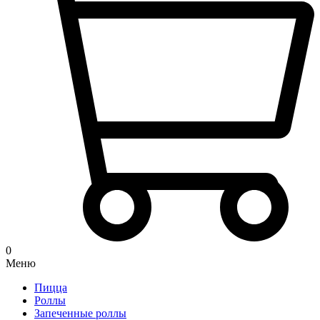
0
Меню
Пицца
Роллы
Запеченные роллы