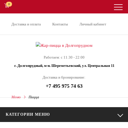
0
Доставка и оплата
Контакты
Личный кабинет
Работаем: с 11:30 - 22:00
г. Долгопрудный, м-н. Шереметьевский, ул. Центральная 11
Доставка и бронирование:
+7 495 975 74 63
Меню
Пицца
КАТЕГОРИИ МЕНЮ