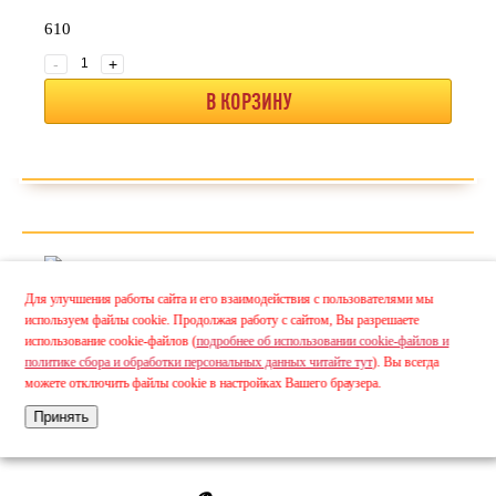
610
-
+
В КОРЗИНУ
Для улучшения работы сайта и его взаимодействия с пользователями мы
используем файлы cookie. Продолжая работу с сайтом, Вы разрешаете
использование cookie-файлов (
подробнее об использовании cookie-файлов и
политике сбора и обработки персональных данных читайте тут
). Вы всегда
можете отключить файлы cookie в настройках Вашего браузера.
Принять