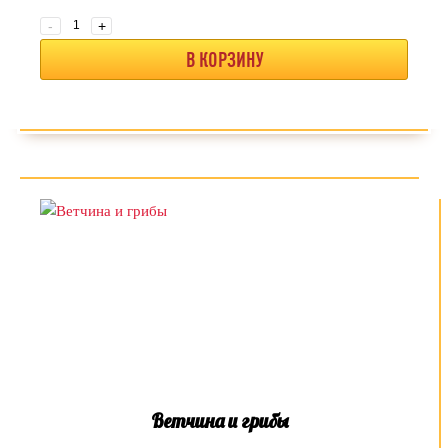
-
+
В КОРЗИНУ
Ветчина и грибы