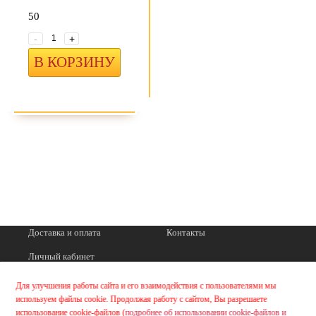
50
-
+
В КОРЗИНУ
Доставка и оплата
Контакты
Личный кабинет
Для улучшения работы сайта и его взаимодействия с пользователями мы
используем файлы cookie. Продолжая работу с сайтом, Вы разрешаете
использование cookie-файлов (
подробнее об использовании cookie-файлов и