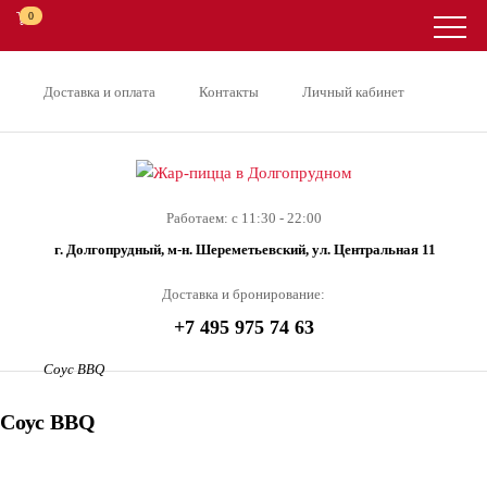
0
Доставка и оплата
Контакты
Личный кабинет
Работаем: с 11:30 - 22:00
г. Долгопрудный, м-н. Шереметьевский, ул. Центральная 11
Доставка и бронирование:
+7 495 975 74 63
Соус BBQ
Соус BBQ