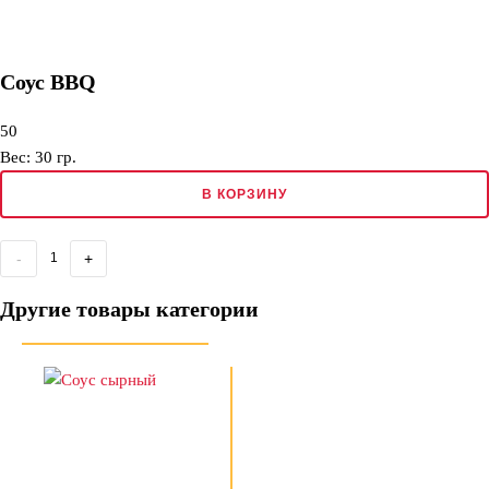
Соус BBQ
50
Вес:
30
гр.
В КОРЗИНУ
-
+
Другие товары категории