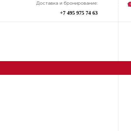
Доставка и бронирование:
+7 495 975 74 63