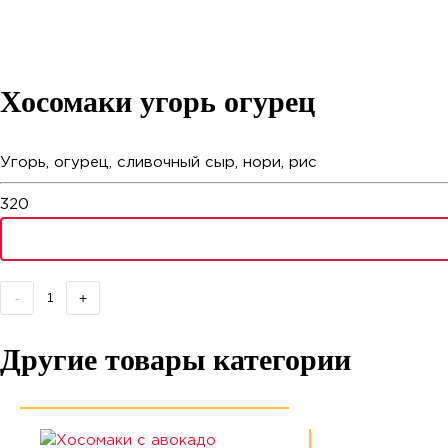
Хосомаки угорь огурец
Угорь, огурец, сливочный сыр, нори, рис
320
-
+
Другие товары категории