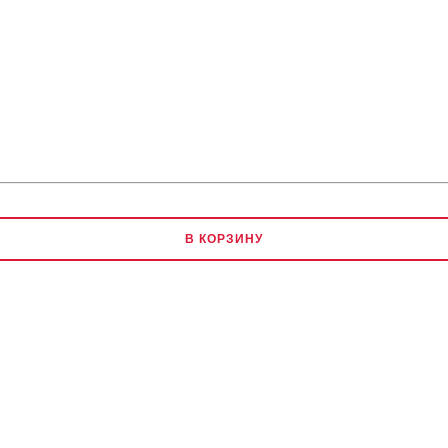
В КОРЗИНУ