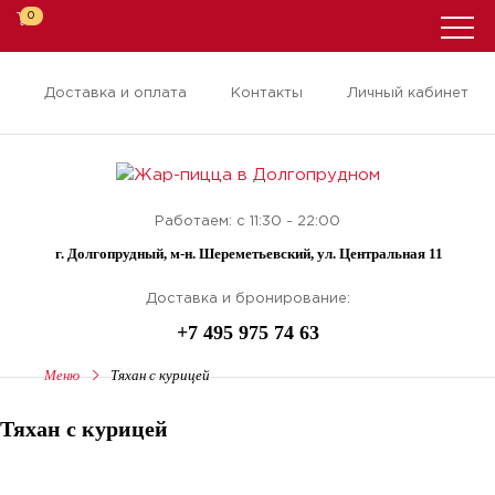
0
Доставка и оплата
Контакты
Личный кабинет
Работаем: с 11:30 - 22:00
г. Долгопрудный, м-н. Шереметьевский, ул. Центральная 11
Доставка и бронирование:
+7 495 975 74 63
Меню
Тяхан с курицей
Тяхан с курицей