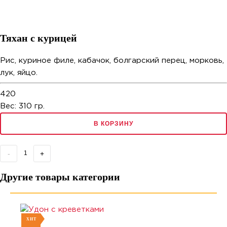
Тяхан с курицей
Рис, куриное филе, кабачок, болгарский перец, морковь,
лук, яйцо.
420
Вес:
310
гр.
В КОРЗИНУ
-
+
Другие товары категории
ХИТ