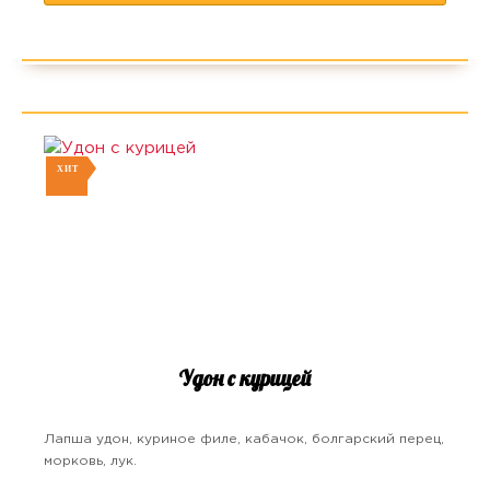
ХИТ
Удон с курицей
Лапша удон, куриное филе, кабачок, болгарский перец,
морковь, лук.